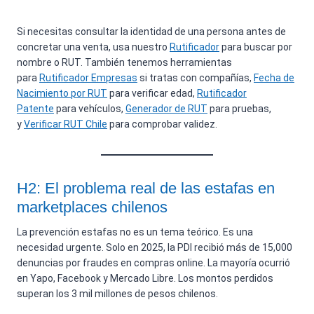
Si necesitas consultar la identidad de una persona antes de
concretar una venta, usa nuestro
Rutificador
para buscar por
nombre o RUT. También tenemos herramientas
para
Rutificador Empresas
si tratas con compañías,
Fecha de
Nacimiento por RUT
para verificar edad,
Rutificador
Patente
para vehículos,
Generador de RUT
para pruebas,
y
Verificar RUT Chile
para comprobar validez.
H2: El problema real de las estafas en
marketplaces chilenos
La prevención estafas no es un tema teórico. Es una
necesidad urgente. Solo en 2025, la PDI recibió más de 15,000
denuncias por fraudes en compras online. La mayoría ocurrió
en Yapo, Facebook y Mercado Libre. Los montos perdidos
superan los 3 mil millones de pesos chilenos.