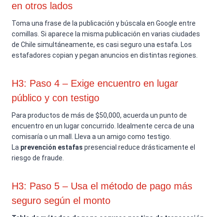
en otros lados
Toma una frase de la publicación y búscala en Google entre
comillas. Si aparece la misma publicación en varias ciudades
de Chile simultáneamente, es casi seguro una estafa. Los
estafadores copian y pegan anuncios en distintas regiones.
H3: Paso 4 – Exige encuentro en lugar
público y con testigo
Para productos de más de $50,000, acuerda un punto de
encuentro en un lugar concurrido. Idealmente cerca de una
comisaría o un mall. Lleva a un amigo como testigo.
La
prevención estafas
presencial reduce drásticamente el
riesgo de fraude.
H3: Paso 5 – Usa el método de pago más
seguro según el monto