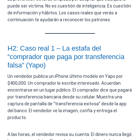
puede ser víctima. No es cuestión de inteligencia. Es cuestión
de información y hábitos. Los casos reales que verás a
continuación te ayudarán a reconocer los patrones.
H2: Caso real 1 – La estafa del
“comprador que paga por transferencia
falsa” (Yapo)
Un vendedor publica un iPhone último modelo en Yapo por
$400,000. Un comprador le escribe interesado. Acuerdan
encontrarse en un lugar público. El comprador dice que pagará
por transferencia bancaria desde su celular. Muestra una
captura de pantalla de “transferencia exitosa” desde la app
del banco. El vendedor ve la imagen, confía y entrega el
producto.
A las horas, el vendedor revisa su cuenta. El dinero nunca llegó.