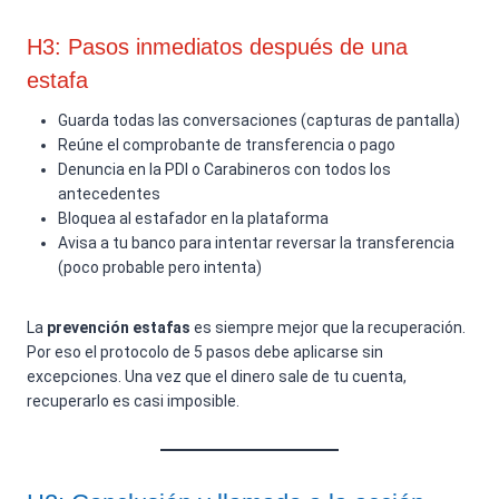
H3: Pasos inmediatos después de una
estafa
Guarda todas las conversaciones (capturas de pantalla)
Reúne el comprobante de transferencia o pago
Denuncia en la PDI o Carabineros con todos los
antecedentes
Bloquea al estafador en la plataforma
Avisa a tu banco para intentar reversar la transferencia
(poco probable pero intenta)
La
prevención estafas
es siempre mejor que la recuperación.
Por eso el protocolo de 5 pasos debe aplicarse sin
excepciones. Una vez que el dinero sale de tu cuenta,
recuperarlo es casi imposible.