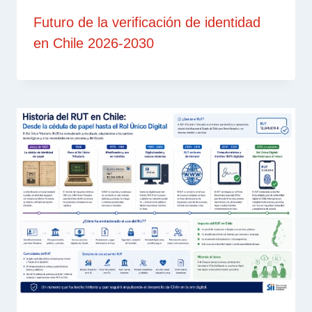
Futuro de la verificación de identidad
en Chile 2026-2030