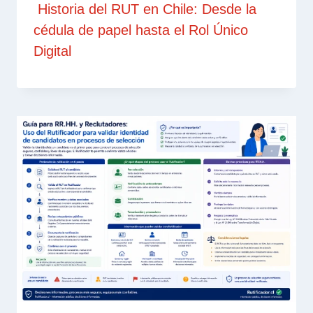
Historia del RUT en Chile: Desde la
cédula de papel hasta el Rol Único
Digital