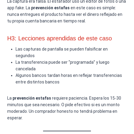
La captura era falsa. El estafador usó un editor de fotos o una
app fake. La
prevención estafas
en este caso es simple:
nunca entregues el producto hasta ver el dinero reflejado en
tu propia cuenta bancaria en tiempo real.
H3: Lecciones aprendidas de este caso
Las capturas de pantalla se pueden falsificar en
segundos
La transferencia puede ser “programada” y luego
cancelada
Algunos bancos tardan horas en reflejar transferencias
entre distintos bancos
La
prevención estafas
requiere paciencia. Espera los 15-30
minutos que sea necesario. O pide efectivo si es un monto
moderado. Un comprador honesto no tendrá problema en
esperar.