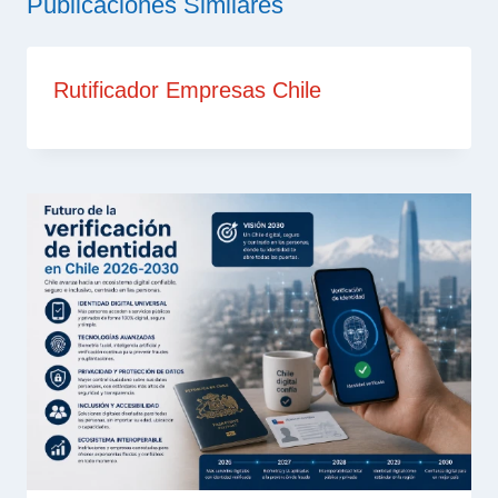
Publicaciones Similares
Rutificador Empresas Chile