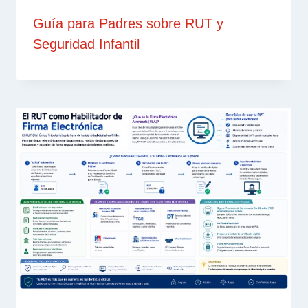
Guía para Padres sobre RUT y
Seguridad Infantil