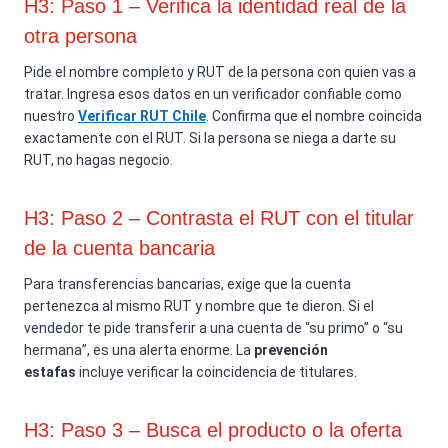
H3: Paso 1 – Verifica la identidad real de la
otra persona
Pide el nombre completo y RUT de la persona con quien vas a
tratar. Ingresa esos datos en un verificador confiable como
nuestro
Verificar RUT Chile
. Confirma que el nombre coincida
exactamente con el RUT. Si la persona se niega a darte su
RUT, no hagas negocio.
H3: Paso 2 – Contrasta el RUT con el titular
de la cuenta bancaria
Para transferencias bancarias, exige que la cuenta
pertenezca al mismo RUT y nombre que te dieron. Si el
vendedor te pide transferir a una cuenta de “su primo” o “su
hermana”, es una alerta enorme. La
prevención
estafas
incluye verificar la coincidencia de titulares.
H3: Paso 3 – Busca el producto o la oferta