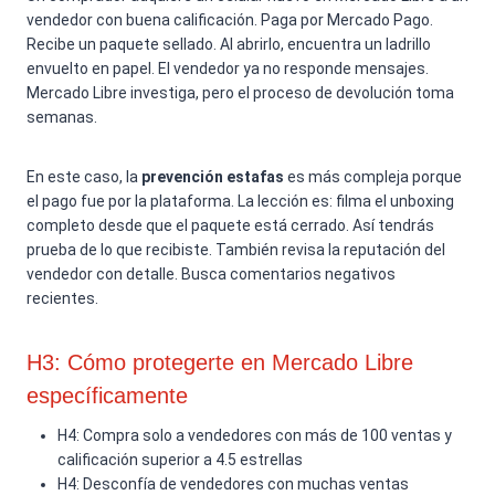
vendedor con buena calificación. Paga por Mercado Pago.
Recibe un paquete sellado. Al abrirlo, encuentra un ladrillo
envuelto en papel. El vendedor ya no responde mensajes.
Mercado Libre investiga, pero el proceso de devolución toma
semanas.
En este caso, la
prevención estafas
es más compleja porque
el pago fue por la plataforma. La lección es: filma el unboxing
completo desde que el paquete está cerrado. Así tendrás
prueba de lo que recibiste. También revisa la reputación del
vendedor con detalle. Busca comentarios negativos
recientes.
H3: Cómo protegerte en Mercado Libre
específicamente
H4: Compra solo a vendedores con más de 100 ventas y
calificación superior a 4.5 estrellas
H4: Desconfía de vendedores con muchas ventas