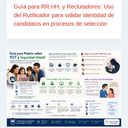
Guía para RR.HH. y Reclutadores: Uso
del Rutificador para validar identidad de
candidatos en procesos de selección