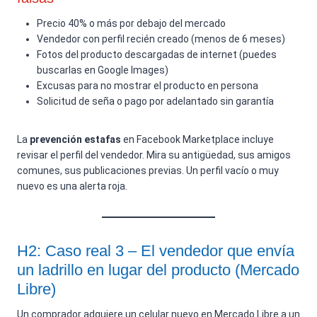
Precio 40% o más por debajo del mercado
Vendedor con perfil recién creado (menos de 6 meses)
Fotos del producto descargadas de internet (puedes
buscarlas en Google Images)
Excusas para no mostrar el producto en persona
Solicitud de seña o pago por adelantado sin garantía
La
prevención estafas
en Facebook Marketplace incluye
revisar el perfil del vendedor. Mira su antigüedad, sus amigos
comunes, sus publicaciones previas. Un perfil vacío o muy
nuevo es una alerta roja.
H2: Caso real 3 – El vendedor que envía
un ladrillo en lugar del producto (Mercado
Libre)
Un comprador adquiere un celular nuevo en Mercado Libre a un