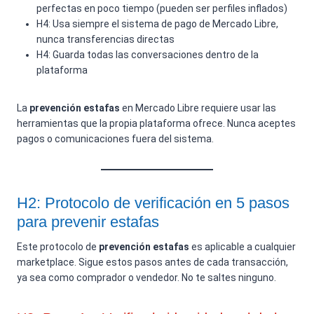
perfectas en poco tiempo (pueden ser perfiles inflados)
H4: Usa siempre el sistema de pago de Mercado Libre,
nunca transferencias directas
H4: Guarda todas las conversaciones dentro de la
plataforma
La
prevención estafas
en Mercado Libre requiere usar las
herramientas que la propia plataforma ofrece. Nunca aceptes
pagos o comunicaciones fuera del sistema.
H2: Protocolo de verificación en 5 pasos
para prevenir estafas
Este protocolo de
prevención estafas
es aplicable a cualquier
marketplace. Sigue estos pasos antes de cada transacción,
ya sea como comprador o vendedor. No te saltes ninguno.