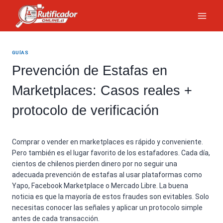
Saltar
al
contenido
GUÍAS
Prevención de Estafas en
Marketplaces: Casos reales +
protocolo de verificación
Comprar o vender en marketplaces es rápido y conveniente.
Pero también es el lugar favorito de los estafadores. Cada día,
cientos de chilenos pierden dinero por no seguir una
adecuada prevención de estafas al usar plataformas como
Yapo, Facebook Marketplace o Mercado Libre. La buena
noticia es que la mayoría de estos fraudes son evitables. Solo
necesitas conocer las señales y aplicar un protocolo simple
antes de cada transacción.