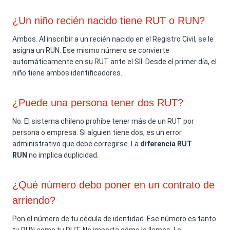
¿Un niño recién nacido tiene RUT o RUN?
Ambos. Al inscribir a un recién nacido en el Registro Civil, se le
asigna un RUN. Ese mismo número se convierte
automáticamente en su RUT ante el SII. Desde el primer día, el
niño tiene ambos identificadores.
¿Puede una persona tener dos RUT?
No. El sistema chileno prohíbe tener más de un RUT por
persona o empresa. Si alguien tiene dos, es un error
administrativo que debe corregirse. La
diferencia RUT
RUN
no implica duplicidad.
¿Qué número debo poner en un contrato de
arriendo?
Pon el número de tu cédula de identidad. Ese número es tanto