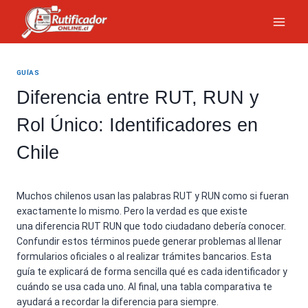
Saltar
al
contenido
GUÍAS
Diferencia entre RUT, RUN y
Rol Único: Identificadores en
Chile
Muchos chilenos usan las palabras RUT y RUN como si fueran
exactamente lo mismo. Pero la verdad es que existe
una diferencia RUT RUN que todo ciudadano debería conocer.
Confundir estos términos puede generar problemas al llenar
formularios oficiales o al realizar trámites bancarios. Esta
guía te explicará de forma sencilla qué es cada identificador y
cuándo se usa cada uno. Al final, una tabla comparativa te
ayudará a recordar la diferencia para siempre.