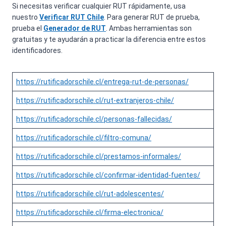
Si necesitas verificar cualquier RUT rápidamente, usa
nuestro
Verificar RUT Chile
. Para generar RUT de prueba,
prueba el
Generador de RUT
. Ambas herramientas son
gratuitas y te ayudarán a practicar la diferencia entre estos
identificadores.
https://rutificadorschile.cl/entrega-rut-de-personas/
https://rutificadorschile.cl/rut-extranjeros-chile/
https://rutificadorschile.cl/personas-fallecidas/
https://rutificadorschile.cl/filtro-comuna/
https://rutificadorschile.cl/prestamos-informales/
https://rutificadorschile.cl/confirmar-identidad-fuentes/
https://rutificadorschile.cl/rut-adolescentes/
https://rutificadorschile.cl/firma-electronica/