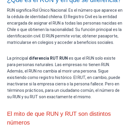
RUN significa Rol Único Nacional. Es el número que aparece en
la cédula de identidad chilena. El Registro Civil es la entidad
encargada de asignar el RUN a todas las personas nacidas en
Chile o que obtienen la nacionalidad. Su función principal es la
identificación civil. El RUN permite votar, obtener pasaporte,
matricularse en colegios y acceder a beneficios sociales.
La principal
diferencia RUT RUN
es que el RUN solo existe
para personas naturales. Las empresas no tienen RUN.
Además, el RUN no cambia al morir una persona. Sigue
existiendo como registro histórico. El RUT, en cambio, puede
inactivarse si la empresa cierra o la persona fallece. Pero en
términos prácticos, para un ciudadano común, el número de
su RUN y su RUT son exactamente el mismo.
El mito de que RUN y RUT son distintos
números