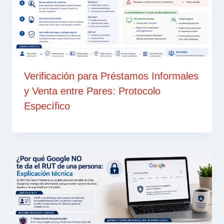
Verificación para Préstamos Informales
y Venta entre Pares: Protocolo
Específico