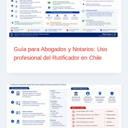
Guía para Abogados y Notarios: Uso
profesional del Rutificador en Chile