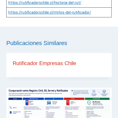
https://rutificadorschile.cl/historia-del-rut/
https://rutificadorschile.cl/mitos-del-rutificador/
Publicaciones Similares
Rutificador Empresas Chile