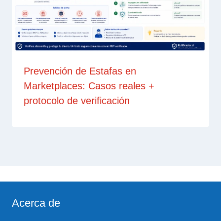
Prevención de Estafas en
Marketplaces: Casos reales +
protocolo de verificación
Acerca de