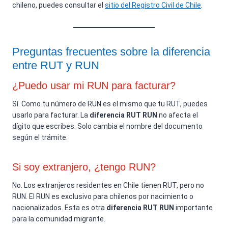
chileno, puedes consultar el
sitio del Registro Civil de Chile
.
Preguntas frecuentes sobre la diferencia
entre RUT y RUN
¿Puedo usar mi RUN para facturar?
Sí. Como tu número de RUN es el mismo que tu RUT, puedes
usarlo para facturar. La
diferencia RUT RUN
no afecta el
dígito que escribes. Solo cambia el nombre del documento
según el trámite.
Si soy extranjero, ¿tengo RUN?
No. Los extranjeros residentes en Chile tienen RUT, pero no
RUN. El RUN es exclusivo para chilenos por nacimiento o
nacionalizados. Esta es otra
diferencia RUT RUN
importante
para la comunidad migrante.