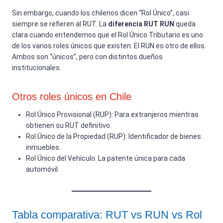
Sin embargo, cuando los chilenos dicen “Rol Único”, casi
siempre se refieren al RUT. La
diferencia RUT RUN
queda
clara cuando entendemos que el Rol Único Tributario es uno
de los varios roles únicos que existen. El RUN es otro de ellos.
Ambos son “únicos”, pero con distintos dueños
institucionales.
Otros roles únicos en Chile
Rol Único Provisional (RUP): Para extranjeros mientras
obtienen su RUT definitivo.
Rol Único de la Propiedad (RUP): Identificador de bienes
inmuebles.
Rol Único del Vehículo: La patente única para cada
automóvil.
Tabla comparativa: RUT vs RUN vs Rol