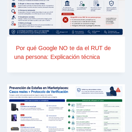
Por qué Google NO te da el RUT de
una persona: Explicación técnica