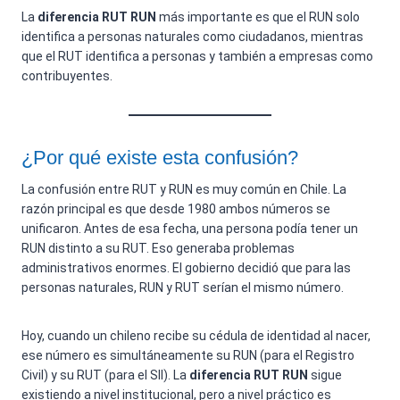
La
diferencia RUT RUN
más importante es que el RUN solo
identifica a personas naturales como ciudadanos, mientras
que el RUT identifica a personas y también a empresas como
contribuyentes.
¿Por qué existe esta confusión?
La confusión entre RUT y RUN es muy común en Chile. La
razón principal es que desde 1980 ambos números se
unificaron. Antes de esa fecha, una persona podía tener un
RUN distinto a su RUT. Eso generaba problemas
administrativos enormes. El gobierno decidió que para las
personas naturales, RUN y RUT serían el mismo número.
Hoy, cuando un chileno recibe su cédula de identidad al nacer,
ese número es simultáneamente su RUN (para el Registro
Civil) y su RUT (para el SII). La
diferencia RUT RUN
sigue
existiendo a nivel institucional, pero a nivel práctico es