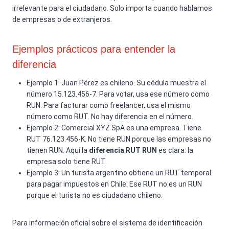
irrelevante para el ciudadano. Solo importa cuando hablamos
de empresas o de extranjeros.
Ejemplos prácticos para entender la
diferencia
Ejemplo 1: Juan Pérez es chileno. Su cédula muestra el
número 15.123.456-7. Para votar, usa ese número como
RUN. Para facturar como freelancer, usa el mismo
número como RUT. No hay diferencia en el número.
Ejemplo 2: Comercial XYZ SpA es una empresa. Tiene
RUT 76.123.456-K. No tiene RUN porque las empresas no
tienen RUN. Aquí la
diferencia RUT RUN
es clara: la
empresa solo tiene RUT.
Ejemplo 3: Un turista argentino obtiene un RUT temporal
para pagar impuestos en Chile. Ese RUT no es un RUN
porque el turista no es ciudadano chileno.
Para información oficial sobre el sistema de identificación