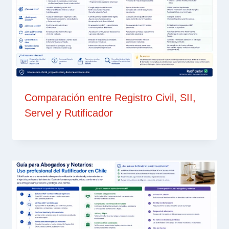
Comparación entre Registro Civil, SII,
Servel y Rutificador